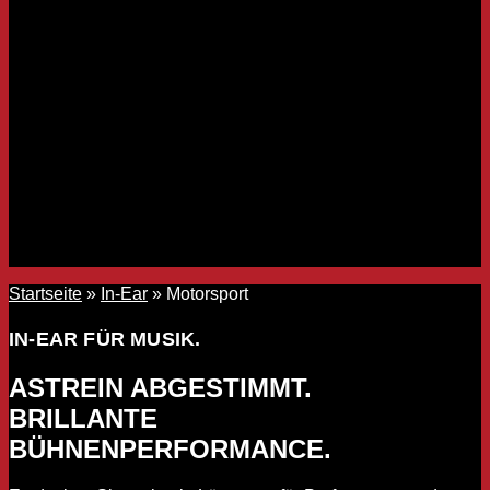
Startseite
»
In-Ear
»
Motorsport
IN-EAR FÜR MUSIK.
ASTREIN ABGESTIMMT.
BRILLANTE
BÜHNENPERFORMANCE.