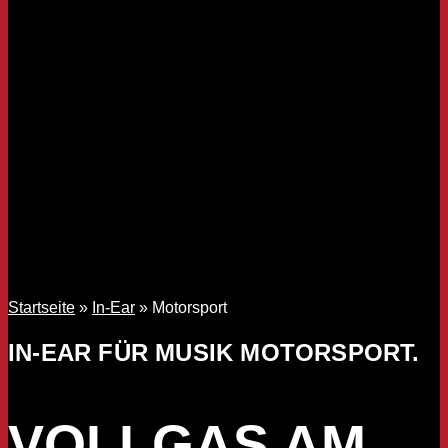
Startseite
»
In-Ear
»
Motorsport
IN-EAR FÜR MUSIK MOTORSPORT.
VOLLGAS AM