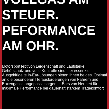
STEUER.
PEFORMANCE
AM OHR.
Motorsport lebt von Leidenschaft und Lautstärke.
Gehörschutz und volle Kontrolle sind hier essenziell.
Ausgeklügelte In-Ear-Lösungen bieten Ihnen beides. Optimal
an die besonderen Herausforderungen von Fahrern und
Boxengasse angepasst, sorgen In-Ears von Neubert für
maximale Performance bei dauerhaft starkem Tragekomfort.