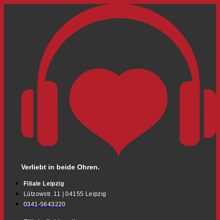
Verliebt in beide Ohren.
Filiale Leipzig
Lützowstr. 11 | 04155 Leipzig
0341-5643220