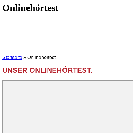
Onlinehörtest
Startseite
»
Onlinehörtest
UNSER ONLINEHÖRTEST.