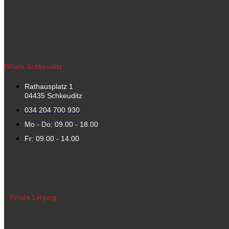
Filiale Schkeuditz
Rathausplatz 1
04435 Schkeuditz
034 204 700 930
Mo - Do: 09.00 - 18.00
Fr: 09.00 - 14.00
Filiale Leipzig