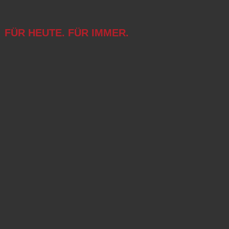
FÜR HEUTE. FÜR IMMER.