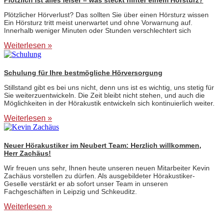
Plötzlicher Hörverlust? Das sollten Sie über einen Hörsturz wissen
Ein Hörsturz tritt meist unerwartet und ohne Vorwarnung auf.
Innerhalb weniger Minuten oder Stunden verschlechtert sich
Weiterlesen »
Schulung für Ihre bestmögliche Hörversorgung
Stillstand gibt es bei uns nicht, denn uns ist es wichtig, uns stetig für
Sie weiterzuentwickeln. Die Zeit bleibt nicht stehen, und auch die
Möglichkeiten in der Hörakustik entwickeln sich kontinuierlich weiter.
Weiterlesen »
Neuer Hörakustiker im Neubert Team: Herzlich willkommen,
Herr Zachäus!
Wir freuen uns sehr, Ihnen heute unseren neuen Mitarbeiter Kevin
Zachäus vorstellen zu dürfen. Als ausgebildeter Hörakustiker-
Geselle verstärkt er ab sofort unser Team in unseren
Fachgeschäften in Leipzig und Schkeuditz.
Weiterlesen »