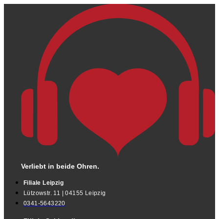
Verliebt in beide Ohren.
Filiale Leipzig
Lützowstr. 11 | 04155 Leipzig
0341-5643220