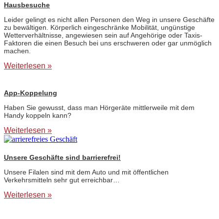
Hausbesuche
Leider gelingt es nicht allen Personen den Weg in unsere Geschäfte
zu bewältigen. Körperlich eingeschränke Mobilität, ungünstige
Wetterverhältnisse, angewiesen sein auf Angehörige oder Taxis-
Faktoren die einen Besuch bei uns erschweren oder gar unmöglich
machen.
Weiterlesen »
App-Koppelung
Haben Sie gewusst, dass man Hörgeräte mittlerweile mit dem
Handy koppeln kann?
Weiterlesen »
Unsere Geschäfte sind barrierefrei!
Unsere Filalen sind mit dem Auto und mit öffentlichen
Verkehrsmitteln sehr gut erreichbar…
Weiterlesen »