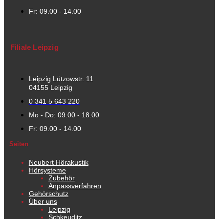
Fr: 09.00 - 14.00
Filiale Leipzig
Leipzig Lützowstr. 11
04155 Leipzig
0 341 5 643 220
Mo - Do: 09.00 - 18.00
Fr: 09.00 - 14.00
Seiten
Neubert Hörakustik
Hörsysteme
Zubehör
Anpassverfahren
Gehörschutz
Über uns
Leipzig
Schkeuditz