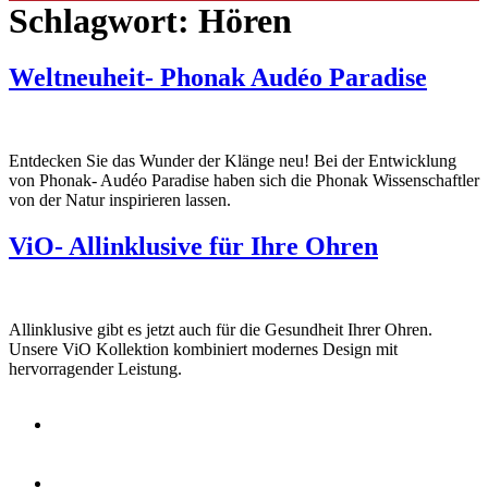
Schlagwort:
Hören
Weltneuheit- Phonak Audéo Paradise
Entdecken Sie das Wunder der Klänge neu! Bei der Entwicklung
von Phonak- Audéo Paradise haben sich die Phonak Wissenschaftler
von der Natur inspirieren lassen.
ViO- Allinklusive für Ihre Ohren
Allinklusive gibt es jetzt auch für die Gesundheit Ihrer Ohren.
Unsere ViO Kollektion kombiniert modernes Design mit
hervorragender Leistung.