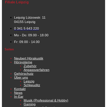
Filiale Leipzig
Leipzig Lützowstr. 11
04155 Leipzig
0 341 5 643 220
Mo - Do: 09.00 - 18.00
Fr: 09.00 - 14.00
Seiten
Neubert Hörakustik
Hörsysteme
Zubehör
Anpassverfahren
Gehörschutz
Über uns
Leipzig
Schkeuditz
Kontakt
News
In-Ear
Musik (Professional & Hobby)
Gaming