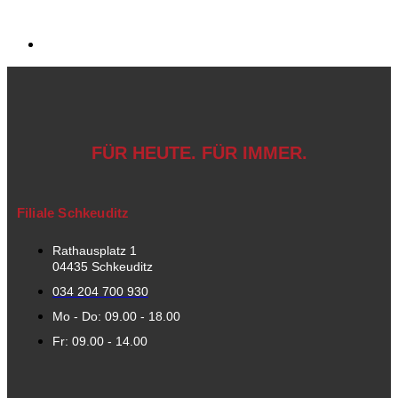
FÜR HEUTE. FÜR IMMER.
Filiale Schkeuditz
Rathausplatz 1
04435 Schkeuditz
034 204 700 930
Mo - Do: 09.00 - 18.00
Fr: 09.00 - 14.00