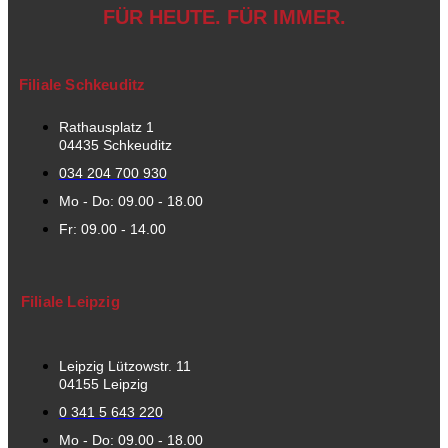
FÜR HEUTE. FÜR IMMER.
Filiale Schkeuditz
Rathausplatz 1
04435 Schkeuditz
034 204 700 930
Mo - Do: 09.00 - 18.00
Fr: 09.00 - 14.00
Filiale Leipzig
Leipzig Lützowstr. 11
04155 Leipzig
0 341 5 643 220
Mo - Do: 09.00 - 18.00