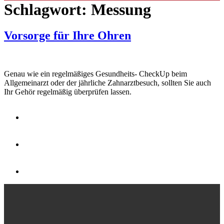
Schlagwort:
Messung
Vorsorge für Ihre Ohren
Genau wie ein regelmäßiges Gesundheits- CheckUp beim
Allgemeinarzt oder der jährliche Zahnarztbesuch, sollten Sie auch
Ihr Gehör regelmäßig überprüfen lassen.