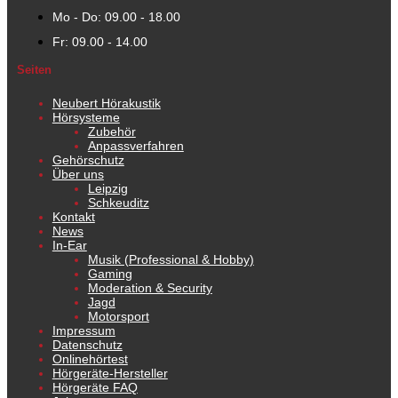
Mo - Do: 09.00 - 18.00
Fr: 09.00 - 14.00
Seiten
Neubert Hörakustik
Hörsysteme
Zubehör
Anpassverfahren
Gehörschutz
Über uns
Leipzig
Schkeuditz
Kontakt
News
In-Ear
Musik (Professional & Hobby)
Gaming
Moderation & Security
Jagd
Motorsport
Impressum
Datenschutz
Onlinehörtest
Hörgeräte-Hersteller
Hörgeräte FAQ