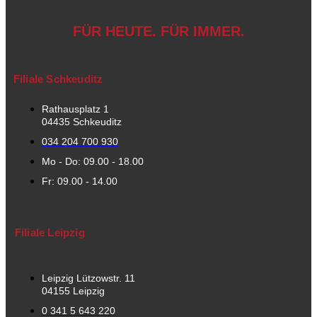
FÜR HEUTE. FÜR IMMER.
Filiale Schkeuditz
Rathausplatz 1
04435 Schkeuditz
034 204 700 930
Mo - Do: 09.00 - 18.00
Fr: 09.00 - 14.00
Filiale Leipzig
Leipzig Lützowstr. 11
04155 Leipzig
0 341 5 643 220