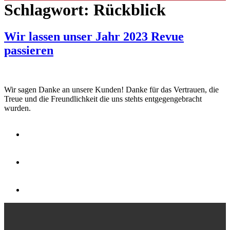
Schlagwort:
Rückblick
Wir lassen unser Jahr 2023 Revue
passieren
Wir sagen Danke an unsere Kunden! Danke für das Vertrauen, die
Treue und die Freundlichkeit die uns stehts entgegengebracht
wurden.