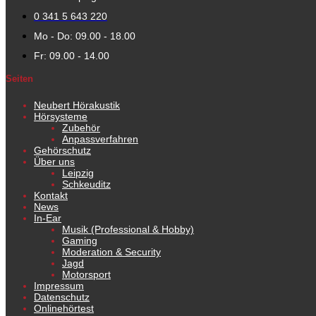
0 341 5 643 220
Mo - Do: 09.00 - 18.00
Fr: 09.00 - 14.00
Seiten
Neubert Hörakustik
Hörsysteme
Zubehör
Anpassverfahren
Gehörschutz
Über uns
Leipzig
Schkeuditz
Kontakt
News
In-Ear
Musik (Professional & Hobby)
Gaming
Moderation & Security
Jagd
Motorsport
Impressum
Datenschutz
Onlinehörtest