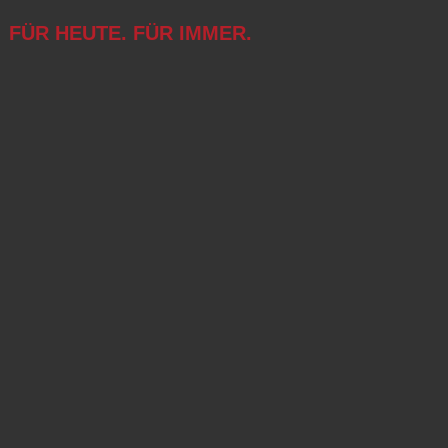
FÜR HEUTE. FÜR IMMER.