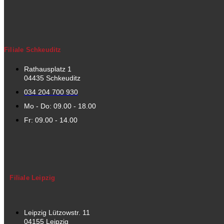
Filiale Schkeuditz
Rathausplatz 1
04435 Schkeuditz
034 204 700 930
Mo - Do: 09.00 - 18.00
Fr: 09.00 - 14.00
Filiale Leipzig
Leipzig Lützowstr. 11
04155 Leipzig