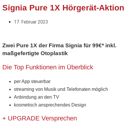
Signia Pure 1X Hörgerät-Aktion
17. Februar 2023
Zwei Pure 1X der Firma Signia für 99€* inkl.
maßgefertigte Otoplastik
Die Top Funktionen im Überblick
per App steuerbar
streaming von Musik und Telefonaten möglich
Anbindung an den TV
kosmetisch ansprechendes Design
+ UPGRADE Versprechen