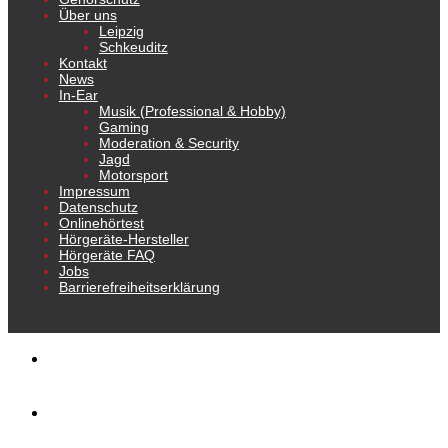
Über uns
Leipzig
Schkeuditz
Kontakt
News
In-Ear
Musik (Professional & Hobby)
Gaming
Moderation & Security
Jagd
Motorsport
Impressum
Datenschutz
Onlinehörtest
Hörgeräte-Hersteller
Hörgeräte FAQ
Jobs
Barrierefreiheitserklärung