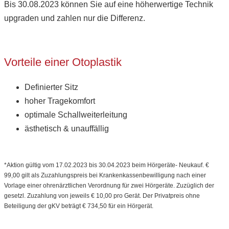
Bis 30.08.2023 können Sie auf eine höherwertige Technik
upgraden und zahlen nur die Differenz.
Vorteile einer Otoplastik
Definierter Sitz
hoher Tragekomfort
optimale Schallweiterleitung
ästhetisch & unauffällig
*Aktion gültig vom 17.02.2023 bis 30.04.2023 beim Hörgeräte- Neukauf. €
99,00 gilt als Zuzahlungspreis bei Krankenkassenbewilligung nach einer
Vorlage einer ohrenärztlichen Verordnung für zwei Hörgeräte. Zuzüglich der
gesetzl. Zuzahlung von jeweils € 10,00 pro Gerät. Der Privatpreis ohne
Beteiligung der gKV beträgt € 734,50 für ein Hörgerät.