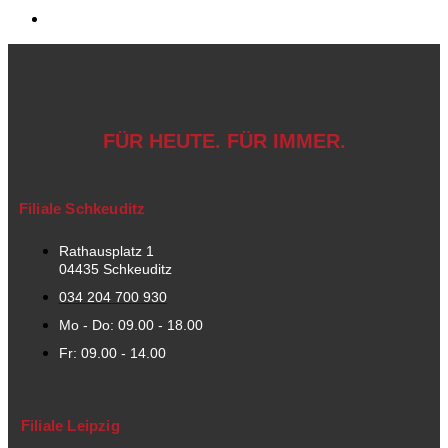
FÜR HEUTE. FÜR IMMER.
Filiale Schkeuditz
Rathausplatz 1
04435 Schkeuditz
034 204 700 930
Mo - Do: 09.00 - 18.00
Fr: 09.00 - 14.00
Filiale Leipzig