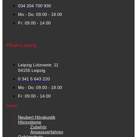
034 204 700 930
Mo - Do: 09.00 - 18.00
Fr: 09.00 - 14.00
Filiale Leipzig
Leipzig Lützowstr. 11
04155 Leipzig
0 341 5 643 220
Mo - Do: 09.00 - 18.00
Fr: 09.00 - 14.00
Seiten
Neubert Hörakustik
Hörsysteme
Zubehör
Anpassverfahren
Gehörschutz